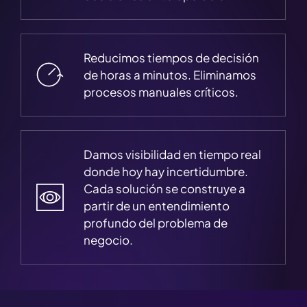
Reducimos tiempos de decisión
de horas a minutos. Eliminamos
procesos manuales críticos.
Damos visibilidad en tiempo real
donde hoy hay incertidumbre.
Cada solución se construye a
partir de un entendimiento
profundo del problema de
negocio.