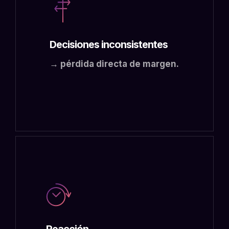
Decisiones inconsistentes
→ pérdida directa de margen.