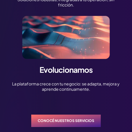
fricción.
Evolucionamos
La plataforma crece con tu negocio: se adapta, mejora y
aprende continuamente.
CONOCÉ NUESTROS SERVICIOS