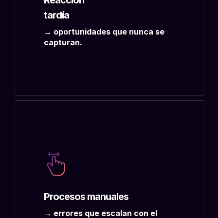
Reacción
tardía
→ oportunidades que nunca se
capturan.
Procesos manuales
→ errores que escalan con el