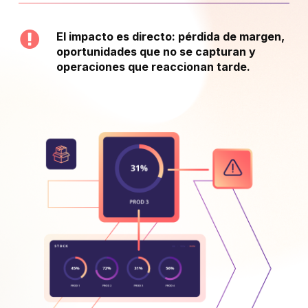
El impacto es directo: pérdida de margen,
oportunidades que no se capturan y
operaciones que reaccionan tarde.