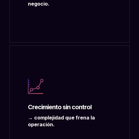
negocio.
Crecimiento sin control
→ complejidad que frena la
operación.