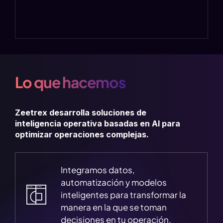
Lo que hacemos
Zeetrex desarrolla soluciones de
inteligencia operativa basadas en AI para
optimizar operaciones complejas.
Integramos datos,
automatización y modelos
inteligentes para transformar la
manera en la que se toman
decisiones en tu operación.