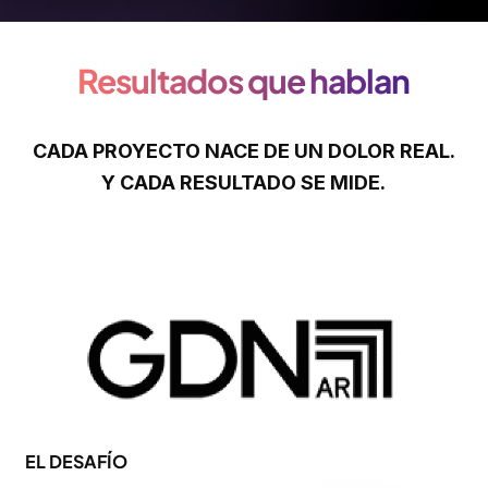
Resultados que hablan
CADA PROYECTO NACE DE UN DOLOR REAL.
Y CADA RESULTADO SE MIDE.
EL DESAFÍO