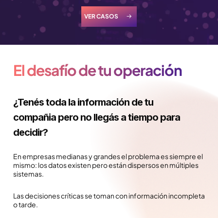
VER CASOS
El desafío de tu operación
¿Tenés toda la información de tu
compañia pero no llegás a tiempo para
decidir?
En empresas medianas y grandes el problema es siempre el
mismo: los datos existen pero están dispersos en múltiples
sistemas.
Las decisiones críticas se toman con información incompleta
o tarde.