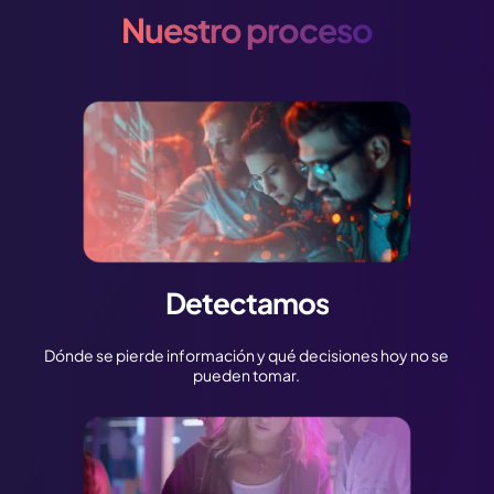
Nuestro proceso
Detectamos
Dónde se pierde información y qué decisiones hoy no se
pueden tomar.