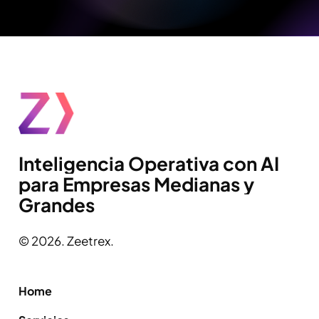
Inteligencia
Operativa
con
AI
para
Empresas
Medianas
y
Grandes
©
2026
. Zeetrex.
Home