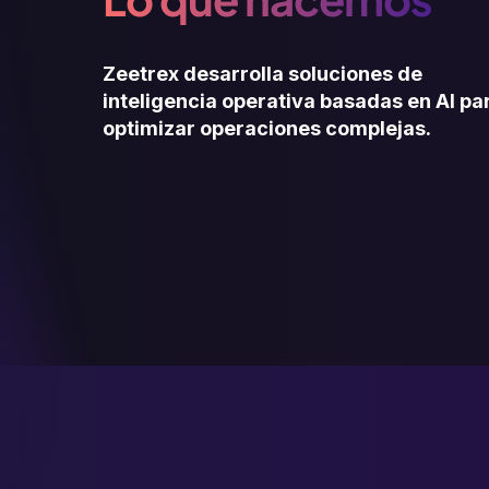
Zeetrex desarrolla soluciones de
inteligencia operativa basadas en AI pa
optimizar operaciones complejas.